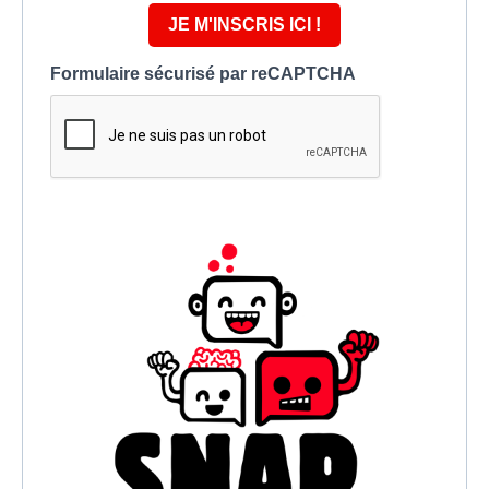
JE M'INSCRIS ICI !
Formulaire sécurisé par reCAPTCHA