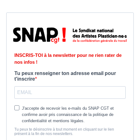
INSCRIS-TOI à la newsletter pour ne rien rater de
nos infos !
Tu peux renseigner ton adresse email pour
t'inscrire
J'accepte de recevoir les e-mails du SNAP CGT et
confirme avoir pris connaissance de la politique de
confidentialité et mentions légales.
Tu peux te désinscrire à tout moment en cliquant sur le lien
présent à la fin de nos newsletters.